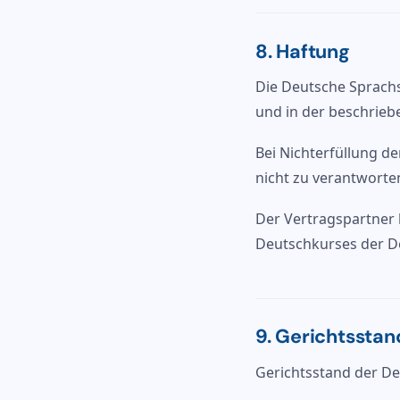
8. Haftung
Die Deutsche Sprachs
und in der beschrieb
Bei Nichterfüllung d
nicht zu verantworte
Der Vertragspartner 
Deutschkurses der D
9. Gerichtsstan
Gerichtsstand der De