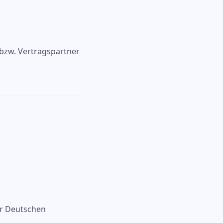
 bzw. Vertragspartner
er Deutschen