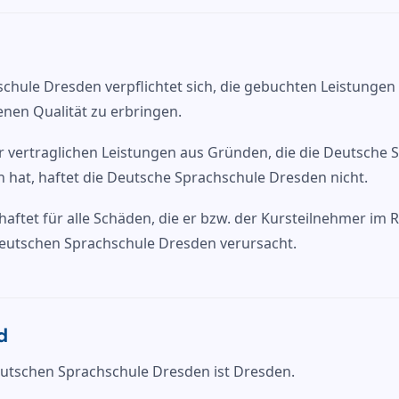
chule Dresden verpflichtet sich, die gebuchten Leistungen
enen Qualität zu erbringen.
er vertraglichen Leistungen aus Gründen, die die Deutsche
n hat, haftet die Deutsche Sprachschule Dresden nicht.
haftet für alle Schäden, die er bzw. der Kursteilnehmer im
eutschen Sprachschule Dresden verursacht.
d
utschen Sprachschule Dresden ist Dresden.