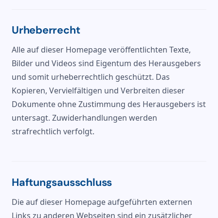
Urheberrecht
Alle auf dieser Homepage veröffentlichten Texte,
Bilder und Videos sind Eigentum des Herausgebers
und somit urheberrechtlich geschützt. Das
Kopieren, Vervielfältigen und Verbreiten dieser
Dokumente ohne Zustimmung des Herausgebers ist
untersagt. Zuwiderhandlungen werden
strafrechtlich verfolgt.
Haftungsausschluss
Die auf dieser Homepage aufgeführten externen
Links zu anderen Webseiten sind ein zusätzlicher