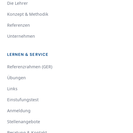
Die Lehrer
Konzept & Methodik
Referenzen
Unternehmen
LERNEN & SERVICE
Referenzrahmen (GER)
Übungen
Links
Einstufungstest
Anmeldung
Stellenangebote
Beratung & Kontakt