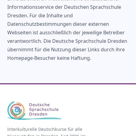
Informationsservice der Deutschen Sprachschule
Dresden. Für die Inhalte und
Datenschutzbestimmungen dieser externen
Webseiten ist ausschließlich der jeweilige Betreiber
verantwortlich. Die Deutsche Sprachschule Dresden
übernimmt für die Nutzung dieser Links durch ihre
Homepage-Besucher keine Haftung.
Interkulturelle Deutschkurse für alle